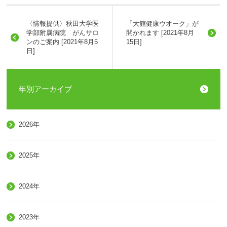
〈情報提供〉秋田大学医
「大館健康ウオーク」が
学部附属病院 がんサロ
開かれます [2021年8月
ンのご案内 [2021年8月5
15日]
日]
年別アーカイブ
2026年
2025年
2024年
2023年