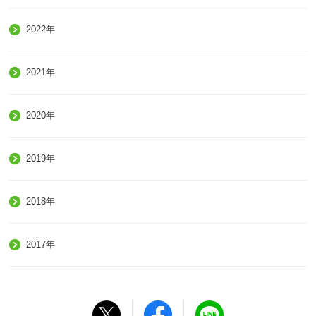
2022年
2021年
2020年
2019年
2018年
2017年