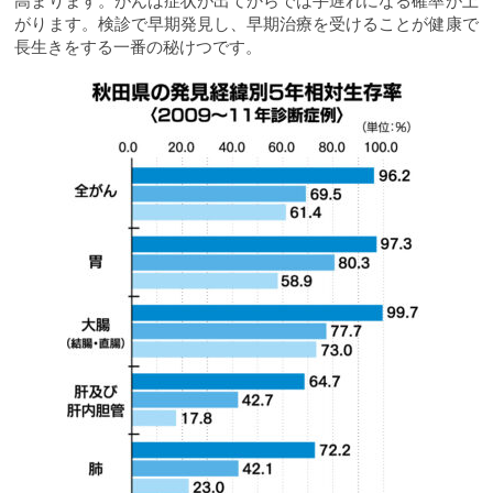
高まります。がんは症状が出てからでは手遅れになる確率が上
がります。検診で早期発見し、早期治療を受けることが健康で
長生きをする一番の秘けつです。