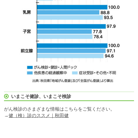
いまこそ健診、いまこそ検診
がん検診のさまざまな情報はこちらをご覧ください。
→
健（検）診のススメ｜秋田健