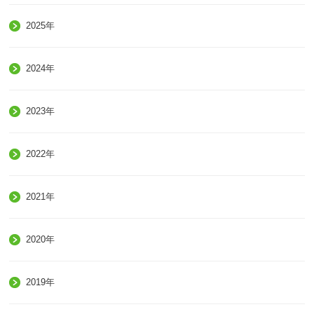
2025年
2024年
2023年
2022年
2021年
2020年
2019年