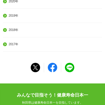
2020年
2019年
2018年
2017年
みんなで目指そう！健康寿命日本一
秋田県は健康寿命日本一を目指しています。