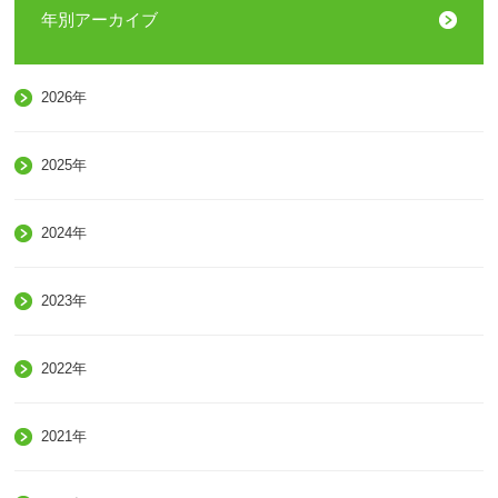
年別アーカイブ
2026年
2025年
2024年
2023年
2022年
2021年