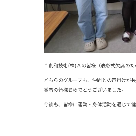
↑創和技術(株)Ａの皆様（表彰式欠席の
どちらのグループも、仲間との声掛けが長
賞者の皆様おめでとうございました。
今後も、皆様に運動・身体活動を通じて健