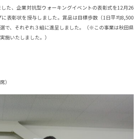
しました、企業対抗型ウォーキングイベントの表彰式を12月26
に表彰状を授与しました。賞品は目標歩数（1日平均8,500
選で、それぞれ３組に進呈しました。（※この事業は秋田県
実施いたしました。）
席）