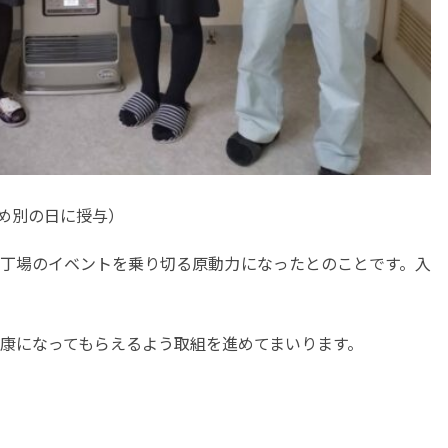
ため別の日に授与）
丁場のイベントを乗り切る原動力になったとのことです。入
康になってもらえるよう取組を進めてまいります。