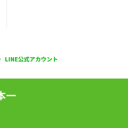
LINE公式アカウント
本一