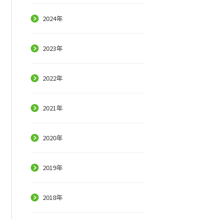
2024年
2023年
2022年
2021年
2020年
2019年
2018年