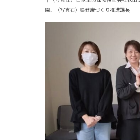
園、（写真右）県健康づくり推進課長