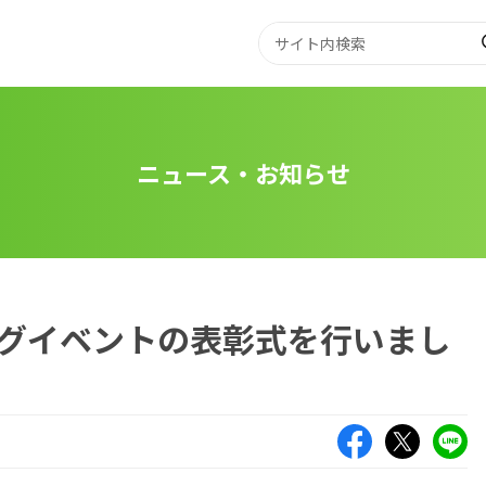
ニュース・お知らせ
グイベントの表彰式を行いまし
Facebook
X（旧Twitte
LIN