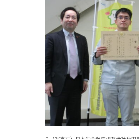
↑（写真左）日本生命保険相互会社秋田支