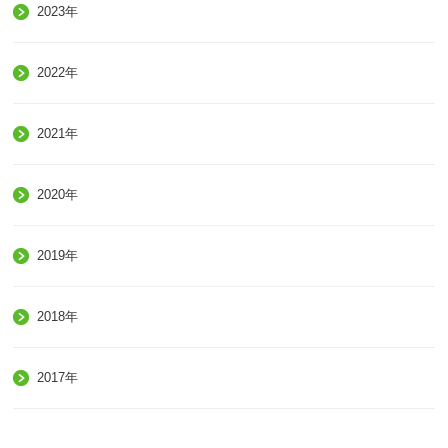
2023年
2022年
2021年
2020年
2019年
2018年
2017年