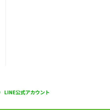
LINE公式アカウント