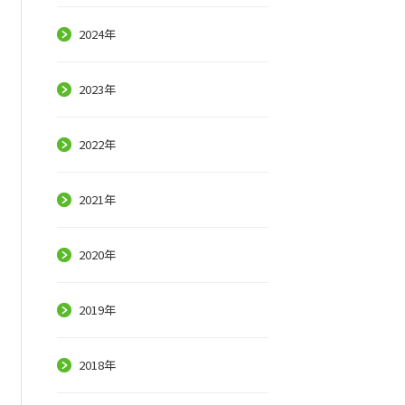
2024年
2023年
2022年
2021年
2020年
2019年
2018年