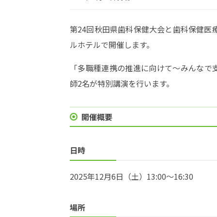
第24回秋田県歯科保健大会と歯科保健医
ルホテルで開催します。
「多職種連携の推進に向けて～みんなで
師2名が特別講演を行います。
開催概要
日時
2025年12月6日（土）13:00～16:30
場所