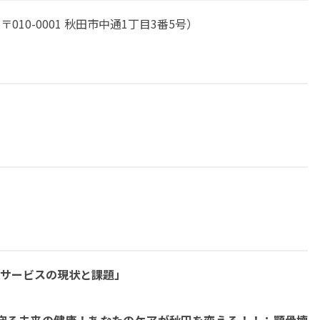
10-0001 秋田市中通1丁目3番5号）
サービスの現状と課題」