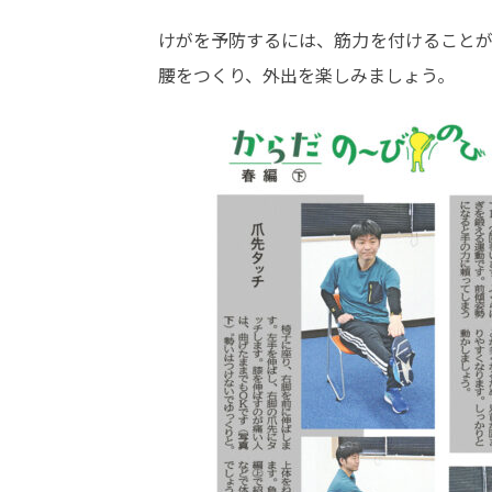
けがを予防するには、筋力を付けることが
腰をつくり、外出を楽しみましょう。