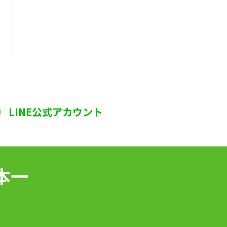
LINE公式アカウント
本一