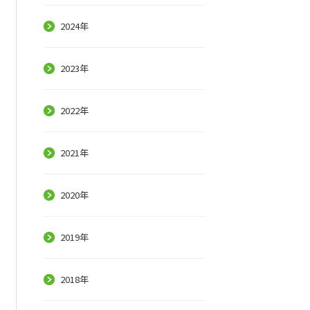
2024年
2023年
2022年
2021年
2020年
2019年
2018年