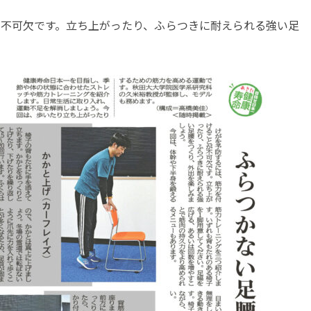
不可欠です。立ち上がったり、ふらつきに耐えられる強い足