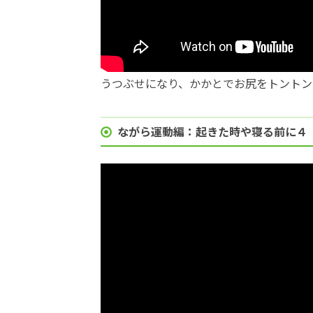
うつぶせになり、かかとでお尻をトントン
ながら運動編：起きた時や寝る前に４（2