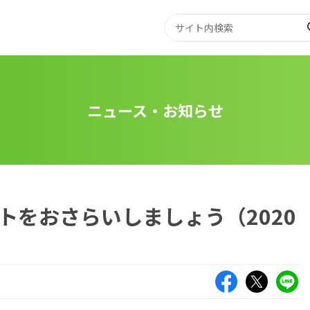
ニュース・お知らせ
トをおさらいしましょう（2020
Facebook
X（旧Twitte
LIN