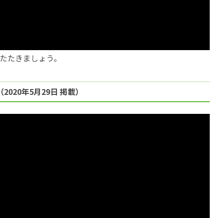
たたきましょう。
020年5月29日 掲載）