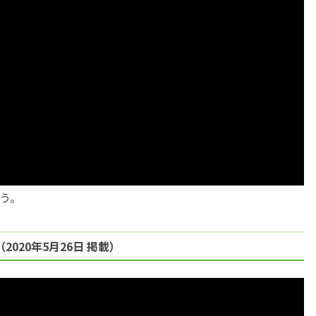
う。
020年5月26日 掲載）