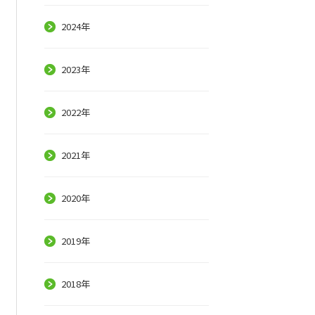
2024年
2023年
2022年
2021年
2020年
2019年
2018年