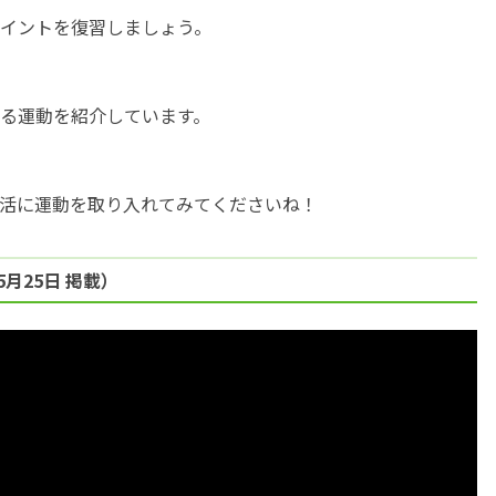
イントを復習しましょう。
る運動を紹介しています。
活に運動を取り入れてみてくださいね！
月25日 掲載）