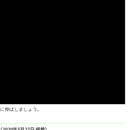
に伸ばしましょう。
020年5月27日 掲載）