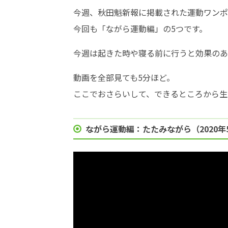
今週、秋田魁新報に掲載された運動ワンポ
今回も「ながら運動編」の5つです。
今週は起きた時や寝る前に行うと効果のあ
動画を全部見ても5分ほど。
ここでおさらいして、できるところから生
ながら運動編：たたみながら（2020年5