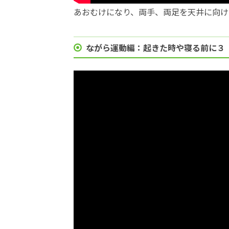
あおむけになり、両手、両足を天井に向け
ながら運動編：起きた時や寝る前に３（2