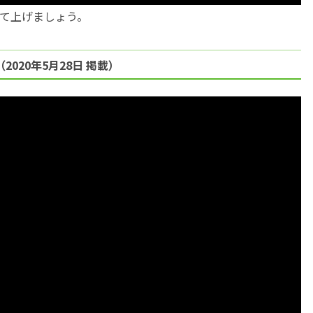
て上げましょう。
020年5月28日 掲載）