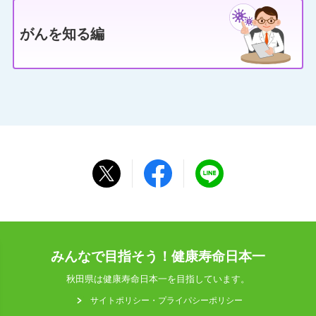
がんを知る編
みんなで目指そう！健康寿命日本一
秋田県は健康寿命日本一を目指しています。
サイトポリシー・プライパシーポリシー