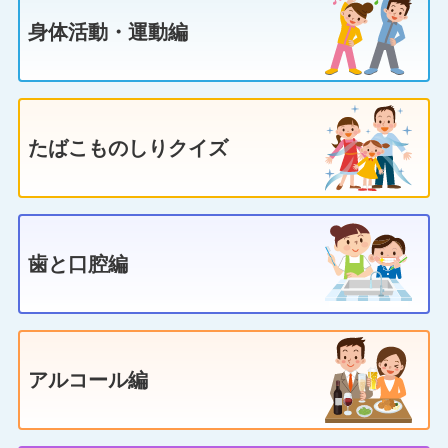
身体活動・運動編
たばこものしりクイズ
歯と口腔編
アルコール編