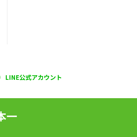
LINE公式アカウント
本一