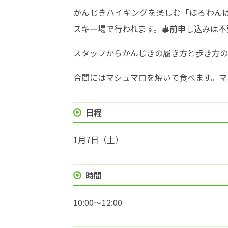
かんじきハイキングを楽しむ「ほろわんぱ
スキー場で行われます。事前申し込みは不
スタッフからかんじきの履き方と歩き方の
合間にはマシュマロを焼いて食べます。マ
日程
1月7日（土）
時間
10:00～12:00