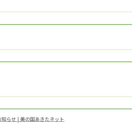
知らせ | 美の国あきたネット