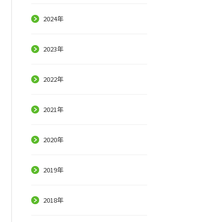
2024年
2023年
2022年
2021年
2020年
2019年
2018年