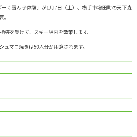
ーく雪ん子体験」が1月7日（土）、横手市増田町の天下森
要。
指導を受けて、スキー場内を散策します。
シュマロ焼きは50人分が用意されます。