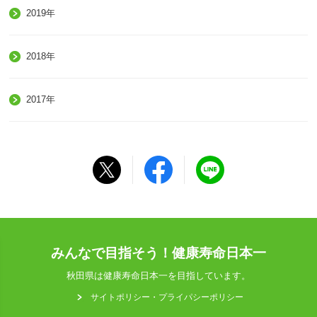
2019年
2018年
2017年
みんなで目指そう！健康寿命日本一
秋田県は健康寿命日本一を目指しています。
サイトポリシー・プライパシーポリシー