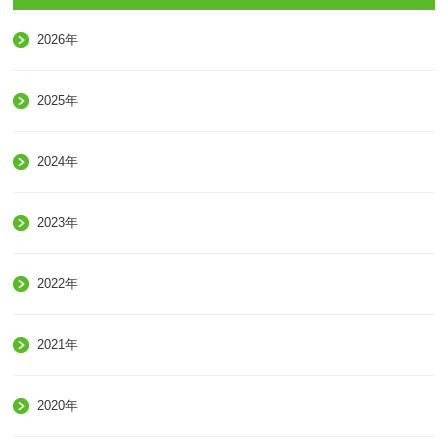
2026年
2025年
2024年
2023年
2022年
2021年
2020年