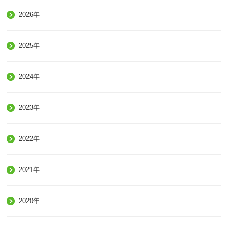
2026年
2025年
2024年
2023年
2022年
2021年
2020年