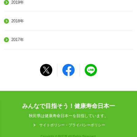
2019年
2018年
2017年
みんなで目指そう！健康寿命日本一
秋田県は健康寿命日本一を目指しています。
サイトポリシー・プライパシーポリシー
Copyright © 秋田県 All Rights Reserved.