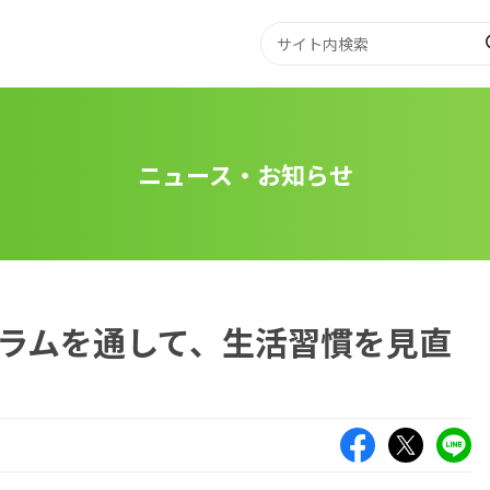
ニュース・お知らせ
ラムを通して、生活習慣を見直
Facebook
X（旧Twitte
LIN