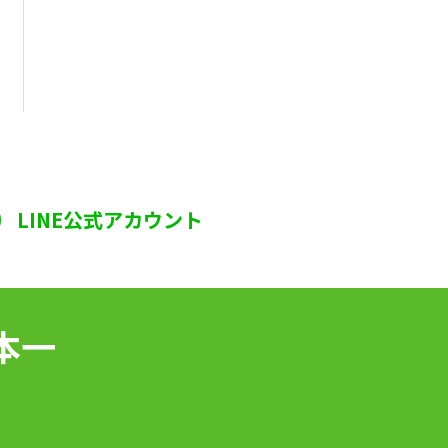
LINE公式アカウント
本一