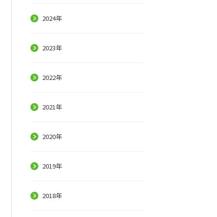
2024年
2023年
2022年
2021年
2020年
2019年
2018年