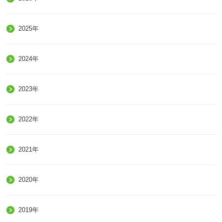
2025年
2024年
2023年
2022年
2021年
2020年
2019年