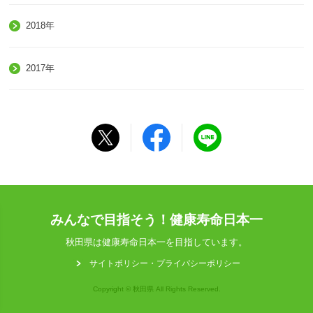
2018年
2017年
みんなで目指そう！健康寿命日本一
秋田県は健康寿命日本一を目指しています。
サイトポリシー・プライパシーポリシー
Copyright © 秋田県 All Rights Reserved.