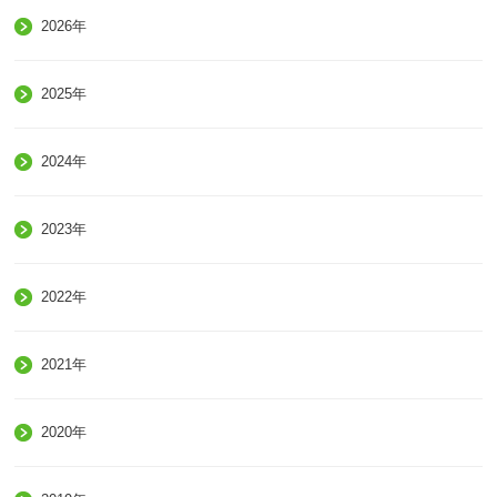
2026年
2025年
2024年
2023年
2022年
2021年
2020年