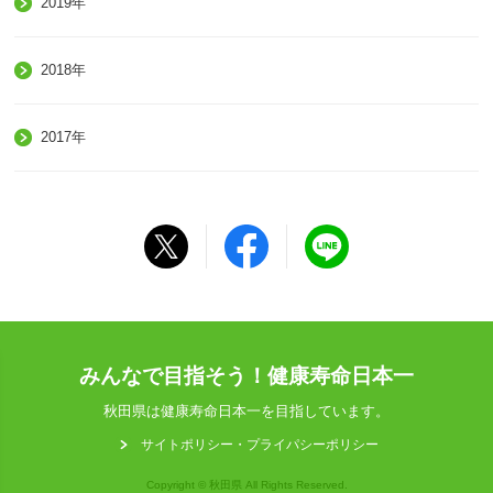
2019年
2018年
2017年
みんなで目指そう！健康寿命日本一
秋田県は健康寿命日本一を目指しています。
サイトポリシー・プライパシーポリシー
Copyright © 秋田県 All Rights Reserved.