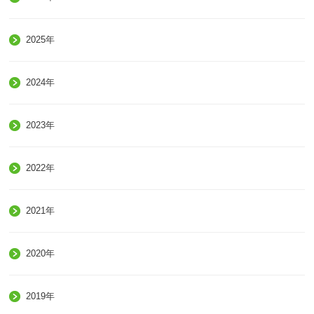
2025年
2024年
2023年
2022年
2021年
2020年
2019年