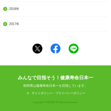
2018年
2017年
みんなで目指そう！健康寿命日本一
秋田県は健康寿命日本一を目指しています。
サイトポリシー・プライパシーポリシー
Copyright © 秋田県 All Rights Reserved.