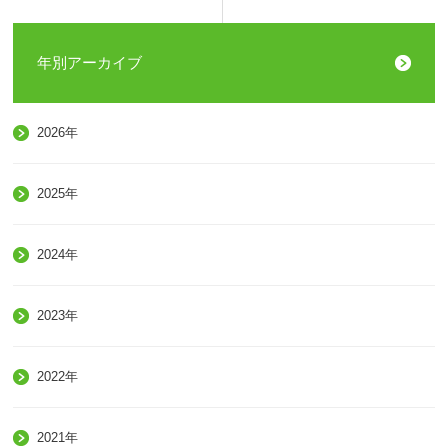
年別アーカイブ
2026年
2025年
2024年
2023年
2022年
2021年