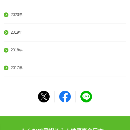
2020年
2019年
2018年
2017年