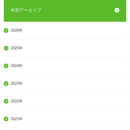
年別アーカイブ
2026年
2025年
2024年
2023年
2022年
2021年