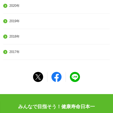
2020年
2019年
2018年
2017年
みんなで目指そう！健康寿命日本一