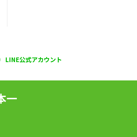
LINE公式アカウント
本一