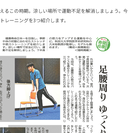
えるこの時期。涼しい場所で運動不足を解消しましょう。今
トレーニングを3つ紹介します。