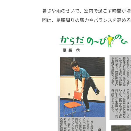
暑さや雨のせいで、室内で過ごす時間が増
回は、足腰周りの筋力やバランスを高める