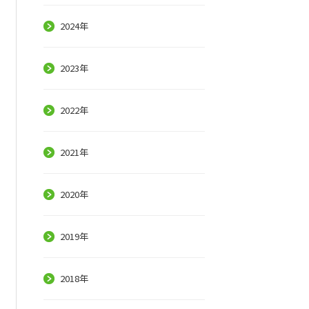
2024年
2023年
2022年
2021年
2020年
2019年
2018年