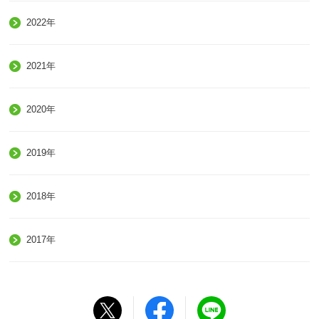
2022年
2021年
2020年
2019年
2018年
2017年