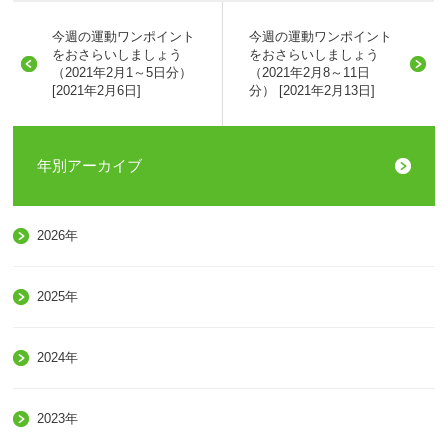
今週の運動ワンポイント
今週の運動ワンポイント
をおさらいしましょう
をおさらいしましょう
（2021年2月1～5日分）
（2021年2月8～11日
[2021年2月6日]
分） [2021年2月13日]
年別アーカイブ
2026年
2025年
2024年
2023年