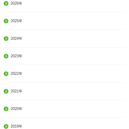
2026年
2025年
2024年
2023年
2022年
2021年
2020年
2019年