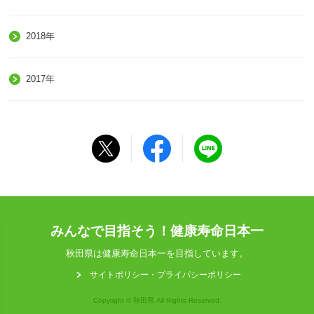
2018年
2017年
みんなで目指そう！健康寿命日本一
秋田県は健康寿命日本一を目指しています。
サイトポリシー・プライパシーポリシー
Copyright © 秋田県 All Rights Reserved.