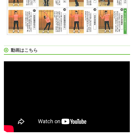
動画はこちら